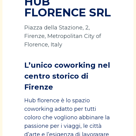
HUB
FLORENCE SRL
Piazza della Stazione, 2,
Firenze, Metropolitan City of
Florence, Italy
L’unico coworking nel
centro storico di
Firenze
Hub florence è lo spazio
coworking adatto per tutti
coloro che vogliono abbinare la
passione per i viaggi, le città
d’arte e l’esigenza di lavorarare