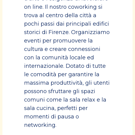
on line. Il nostro coworking si
trova al centro della città a
pochi passi dai principali edifici
storici di Firenze. Organizziamo
eventi per promuovere la
cultura e creare connessioni
con la comunità locale ed
internazionale. Dotato di tutte
le comodità per garantire la
massima produttività, gli utenti
possono sfruttare gli spazi
comuni come la sala relax e la
sala cucina, perfetti per
momenti di pausa o
networking.