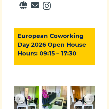
European Coworking
Day 2026 Open House
Hours: 09:15 – 17:30